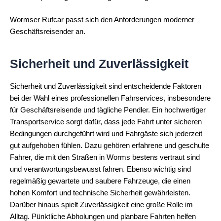
Wormser Rufcar passt sich den Anforderungen moderner
Geschäftsreisender an.
Sicherheit und Zuverlässigkeit
Sicherheit und Zuverlässigkeit sind entscheidende Faktoren
bei der Wahl eines professionellen Fahrservices, insbesondere
für Geschäftsreisende und tägliche Pendler. Ein hochwertiger
Transportservice sorgt dafür, dass jede Fahrt unter sicheren
Bedingungen durchgeführt wird und Fahrgäste sich jederzeit
gut aufgehoben fühlen. Dazu gehören erfahrene und geschulte
Fahrer, die mit den Straßen in Worms bestens vertraut sind
und verantwortungsbewusst fahren. Ebenso wichtig sind
regelmäßig gewartete und saubere Fahrzeuge, die einen
hohen Komfort und technische Sicherheit gewährleisten.
Darüber hinaus spielt Zuverlässigkeit eine große Rolle im
Alltag. Pünktliche Abholungen und planbare Fahrten helfen