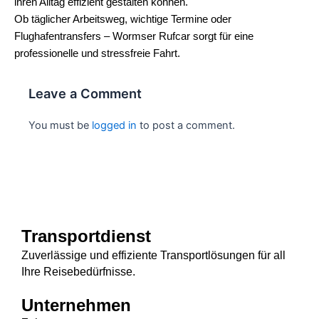
ihren Alltag effizient gestalten können.
Ob täglicher Arbeitsweg, wichtige Termine oder
Flughafentransfers – Wormser Rufcar sorgt für eine
professionelle und stressfreie Fahrt.
Leave a Comment
You must be
logged in
to post a comment.
Transportdienst
Zuverlässige und effiziente Transportlösungen für all
Ihre Reisebedürfnisse.
Unternehmen