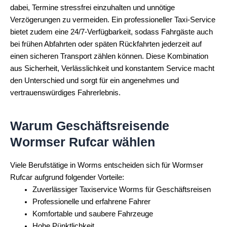
dabei, Termine stressfrei einzuhalten und unnötige
Verzögerungen zu vermeiden. Ein professioneller Taxi-Service
bietet zudem eine 24/7-Verfügbarkeit, sodass Fahrgäste auch
bei frühen Abfahrten oder späten Rückfahrten jederzeit auf
einen sicheren Transport zählen können. Diese Kombination
aus Sicherheit, Verlässlichkeit und konstantem Service macht
den Unterschied und sorgt für ein angenehmes und
vertrauenswürdiges Fahrerlebnis.
Warum Geschäftsreisende
Wormser Rufcar wählen
Viele Berufstätige in Worms entscheiden sich für Wormser
Rufcar aufgrund folgender Vorteile:
Zuverlässiger Taxiservice Worms für Geschäftsreisen
Professionelle und erfahrene Fahrer
Komfortable und saubere Fahrzeuge
Hohe Pünktlichkeit