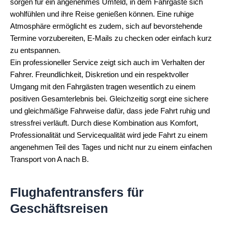
sorgen für ein angenehmes Umfeld, in dem Fahrgäste sich
wohlfühlen und ihre Reise genießen können. Eine ruhige
Atmosphäre ermöglicht es zudem, sich auf bevorstehende
Termine vorzubereiten, E-Mails zu checken oder einfach kurz
zu entspannen.
Ein professioneller Service zeigt sich auch im Verhalten der
Fahrer. Freundlichkeit, Diskretion und ein respektvoller
Umgang mit den Fahrgästen tragen wesentlich zu einem
positiven Gesamterlebnis bei. Gleichzeitig sorgt eine sichere
und gleichmäßige Fahrweise dafür, dass jede Fahrt ruhig und
stressfrei verläuft. Durch diese Kombination aus Komfort,
Professionalität und Servicequalität wird jede Fahrt zu einem
angenehmen Teil des Tages und nicht nur zu einem einfachen
Transport von A nach B.
Flughafentransfers für
Geschäftsreisen