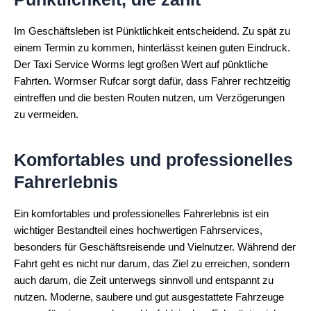
Im Geschäftsleben ist Pünktlichkeit entscheidend. Zu spät zu
einem Termin zu kommen, hinterlässt keinen guten Eindruck.
Der Taxi Service Worms legt großen Wert auf pünktliche
Fahrten. Wormser Rufcar sorgt dafür, dass Fahrer rechtzeitig
eintreffen und die besten Routen nutzen, um Verzögerungen
zu vermeiden.
Komfortables und professionelles
Fahrerlebnis
Ein komfortables und professionelles Fahrerlebnis ist ein
wichtiger Bestandteil eines hochwertigen Fahrservices,
besonders für Geschäftsreisende und Vielnutzer. Während der
Fahrt geht es nicht nur darum, das Ziel zu erreichen, sondern
auch darum, die Zeit unterwegs sinnvoll und entspannt zu
nutzen. Moderne, saubere und gut ausgestattete Fahrzeuge