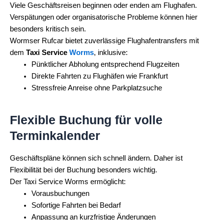
Viele Geschäftsreisen beginnen oder enden am Flughafen.
Verspätungen oder organisatorische Probleme können hier
besonders kritisch sein.
Wormser Rufcar bietet zuverlässige Flughafentransfers mit
dem
Taxi Service
Worms
, inklusive:
Pünktlicher Abholung entsprechend Flugzeiten
Direkte Fahrten zu Flughäfen wie Frankfurt
Stressfreie Anreise ohne Parkplatzsuche
Flexible Buchung für volle
Terminkalender
Geschäftspläne können sich schnell ändern. Daher ist
Flexibilität bei der Buchung besonders wichtig.
Der Taxi Service Worms ermöglicht:
Vorausbuchungen
Sofortige Fahrten bei Bedarf
Anpassung an kurzfristige Änderungen