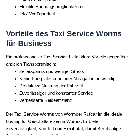
Flexible Buchungsmöglichkeiten
24/7 Verfügbarkeit
Vorteile des Taxi Service Worms
für Business
Ein professioneller Taxi-Service bietet klare Vorteile gegenüber
anderen Transportmitteln:
Zeitersparnis und weniger Stress
Keine Parkplatzsuche oder Navigation notwendig
Produktive Nutzung der Fahrzeit
Zuverlässiger und konstanter Service
Verbesserte Reiseeffizienz
Der Taxi Service Worms von Wormser Rufcar ist die ideale
Lösung für Geschäftsreisen in Worms. Er bietet
Zuverlässigkeit, Komfort und Flexibilität, damit Berufstätige