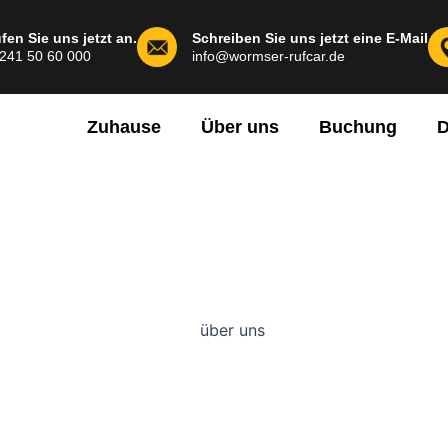
fen Sie uns jetzt an.
Schreiben Sie uns jetzt eine E-Mail
241 50 60 000
info@wormser-rufcar.de
Zuhause
Über uns
Buchung
D
ntaktieren Sie 